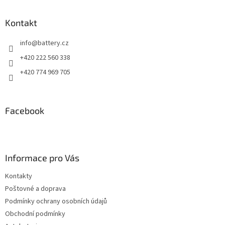
Kontakt
info
@
battery.cz
+420 222 560 338
+420 774 969 705
Facebook
Informace pro Vás
Kontakty
Poštovné a doprava
Podmínky ochrany osobních údajů
Obchodní podmínky