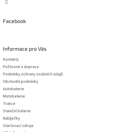
Facebook
Informace pro Vás
Kontakty
Poštovné a doprava
Podmínky ochrany osobních údajů
Obchodní podmínky
Autobaterie
Motobaterie
Trakce
Staniční baterie
Nabíječky
Startovací zdroje