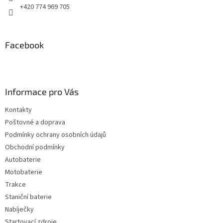
+420 774 969 705
Facebook
Informace pro Vás
Kontakty
Poštovné a doprava
Podmínky ochrany osobních údajů
Obchodní podmínky
Autobaterie
Motobaterie
Trakce
Staniční baterie
Nabíječky
Startovací zdroje