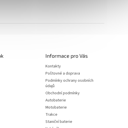
ok
Informace pro Vás
Kontakty
Poštovné a doprava
Podmínky ochrany osobních
údajů
Obchodní podmínky
Autobaterie
Motobaterie
Trakce
Staniční baterie