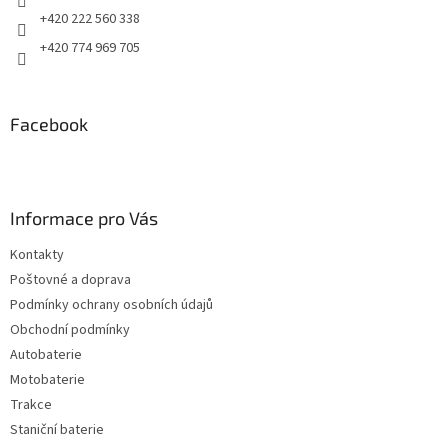
+420 222 560 338
+420 774 969 705
Facebook
Informace pro Vás
Kontakty
Poštovné a doprava
Podmínky ochrany osobních údajů
Obchodní podmínky
Autobaterie
Motobaterie
Trakce
Staniční baterie