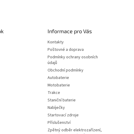
ok
Informace pro Vás
Kontakty
Poštovné a doprava
Podmínky ochrany osobních
údajů
Obchodní podmínky
Autobaterie
Motobaterie
Trakce
Staniční baterie
Nabíječky
Startovací zdroje
Příslušenství
Zpětný odběr elektrozařízení,