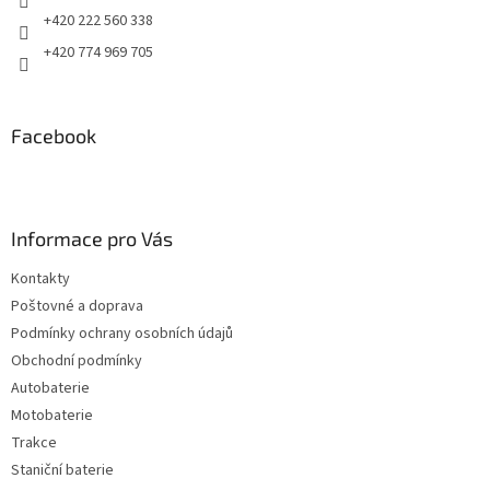
+420 222 560 338
+420 774 969 705
Facebook
Informace pro Vás
Kontakty
Poštovné a doprava
Podmínky ochrany osobních údajů
Obchodní podmínky
Autobaterie
Motobaterie
Trakce
Staniční baterie