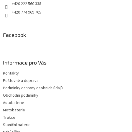
+420 222 560 338
+420 774 969 705
Facebook
Informace pro Vás
Kontakty
Poštovné a doprava
Podmínky ochrany osobních údajů
Obchodní podmínky
Autobaterie
Motobaterie
Trakce
Staniční baterie