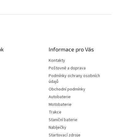
ok
Informace pro Vás
Kontakty
Poštovné a doprava
Podmínky ochrany osobních
údajů
Obchodní podmínky
Autobaterie
Motobaterie
Trakce
Staniční baterie
Nabíječky
Startovací zdroje