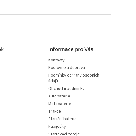
ok
Informace pro Vás
Kontakty
Poštovné a doprava
Podmínky ochrany osobních
údajů
Obchodní podmínky
Autobaterie
Motobaterie
Trakce
Staniční baterie
Nabíječky
Startovací zdroje