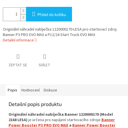
Přidat do košíku
Originální náhradní nabíječka 1220000170-LESA pro startovací zdroj
Banner P3 PRO EVO MAX a P12/24 Start Truck EVO MAX
Detailní informace
ZEPTAT SE
SDÍLET
Popis
Hodnocení
Diskuze
Detailní popis produktu
Originální náhradní nabíječka Banner 1220000170 (Model
2168 LESA)
je určena pro napájení startovacího zdroje
Banner
Power Booster P3 PRO EVO MAX
a
Banner Power Booster