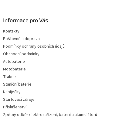
Informace pro Vás
Kontakty
Poštovné a doprava
Podmínky ochrany osobních údajů
Obchodní podmínky
Autobaterie
Motobaterie
Trakce
Staniční baterie
Nabíječky
Startovací zdroje
Příslušenství
Zpětný odběr elektrozařízení, baterií a akumulátorů