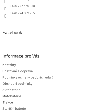
+420 222 560 338
+420 774 969 705
Facebook
Informace pro Vás
Kontakty
Poštovné a doprava
Podmínky ochrany osobních údajů
Obchodní podmínky
Autobaterie
Motobaterie
Trakce
Staniční baterie