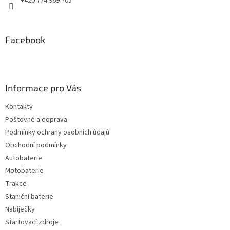
+420 774 969 705
Facebook
Informace pro Vás
Kontakty
Poštovné a doprava
Podmínky ochrany osobních údajů
Obchodní podmínky
Autobaterie
Motobaterie
Trakce
Staniční baterie
Nabíječky
Startovací zdroje