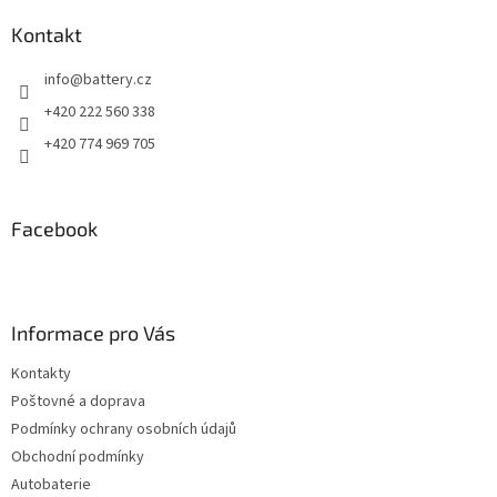
Kontakt
info
@
battery.cz
+420 222 560 338
+420 774 969 705
Facebook
Informace pro Vás
Kontakty
Poštovné a doprava
Podmínky ochrany osobních údajů
Obchodní podmínky
Autobaterie