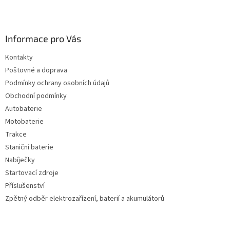
Informace pro Vás
Kontakty
Poštovné a doprava
Podmínky ochrany osobních údajů
Obchodní podmínky
Autobaterie
Motobaterie
Trakce
Staniční baterie
Nabíječky
Startovací zdroje
Příslušenství
Zpětný odběr elektrozařízení, baterií a akumulátorů