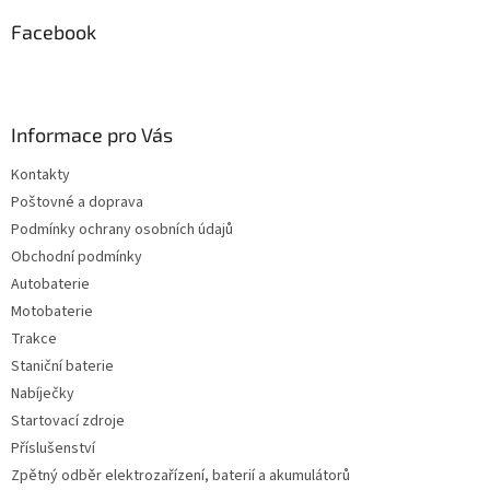
Facebook
Informace pro Vás
Kontakty
Poštovné a doprava
Podmínky ochrany osobních údajů
Obchodní podmínky
Autobaterie
Motobaterie
Trakce
Staniční baterie
Nabíječky
Startovací zdroje
Příslušenství
Zpětný odběr elektrozařízení, baterií a akumulátorů