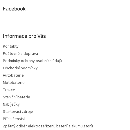
Facebook
Informace pro Vás
Kontakty
Poštovné a doprava
Podmínky ochrany osobních údajů
Obchodní podmínky
Autobaterie
Motobaterie
Trakce
Staniční baterie
Nabíječky
Startovací zdroje
Příslušenství
Zpětný odběr elektrozařízení, baterií a akumulátorů