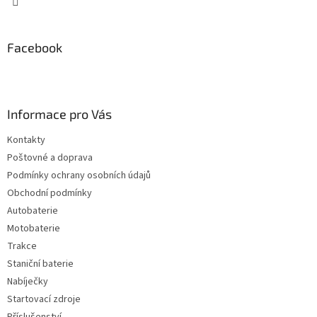
Facebook
Informace pro Vás
Kontakty
Poštovné a doprava
Podmínky ochrany osobních údajů
Obchodní podmínky
Autobaterie
Motobaterie
Trakce
Staniční baterie
Nabíječky
Startovací zdroje