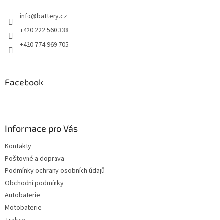
info
@
battery.cz
+420 222 560 338
+420 774 969 705
Facebook
Informace pro Vás
Kontakty
Poštovné a doprava
Podmínky ochrany osobních údajů
Obchodní podmínky
Autobaterie
Motobaterie