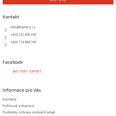
Kontakt
info
@
battery.cz
+420 222 560 338
+420 774 969 705
Facebook
BATTERY - EXPERT
Informace pro Vás
Kontakty
Poštovné a doprava
Podmínky ochrany osobních údajů