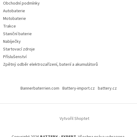
Obchodní podmínky
Autobaterie
Motobaterie
Trakce
Staniční baterie
Nabíječky
Startovací zdroje
Příslušenství
Zpětný odběr elektrozařízení, baterií a akumulátorů
Bannerbaterrien.com
Battery-import.cz
battery.cz
Vytvořil Shoptet