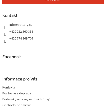
Kontakt
info
@
battery.cz
+420 222 560 338
+420 774 969 705
Facebook
Informace pro Vás
Kontakty
Poštovné a doprava
Podmínky ochrany osobních údajů
Obchodní podmínky