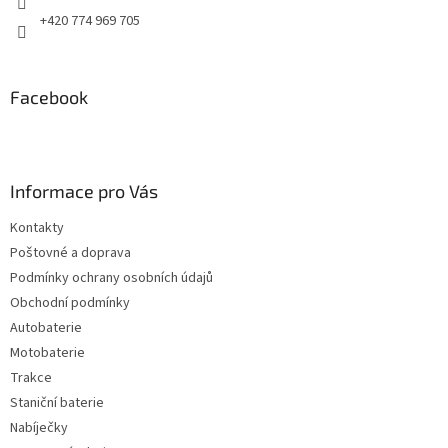
+420 774 969 705
Facebook
Informace pro Vás
Kontakty
Poštovné a doprava
Podmínky ochrany osobních údajů
Obchodní podmínky
Autobaterie
Motobaterie
Trakce
Staniční baterie
Nabíječky