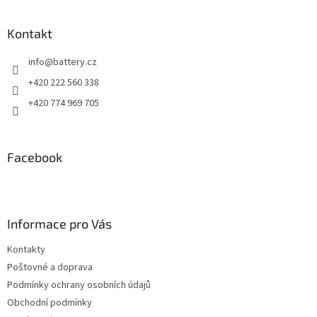
Kontakt
info
@
battery.cz
+420 222 560 338
+420 774 969 705
Facebook
Informace pro Vás
Kontakty
Poštovné a doprava
Podmínky ochrany osobních údajů
Obchodní podmínky