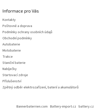
Informace pro Vás
Kontakty
Poštovné a doprava
Podmínky ochrany osobních údajů
Obchodní podmínky
Autobaterie
Motobaterie
Trakce
Staniční baterie
Nabíječky
Startovací zdroje
Příslušenství
Zpětný odběr elektrozařízení, baterií a akumulátorů
Bannerbaterrien.com
Battery-import.cz
battery.cz