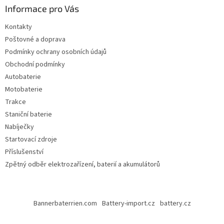
Informace pro Vás
Kontakty
Poštovné a doprava
Podmínky ochrany osobních údajů
Obchodní podmínky
Autobaterie
Motobaterie
Trakce
Staniční baterie
Nabíječky
Startovací zdroje
Příslušenství
Zpětný odběr elektrozařízení, baterií a akumulátorů
Bannerbaterrien.com
Battery-import.cz
battery.cz