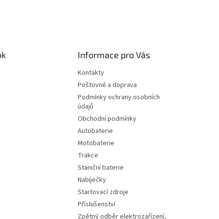
ok
Informace pro Vás
Kontakty
Poštovné a doprava
Podmínky ochrany osobních
údajů
Obchodní podmínky
Autobaterie
Motobaterie
Trakce
Staniční baterie
Nabíječky
Startovací zdroje
Příslušenství
Zpětný odběr elektrozařízení,