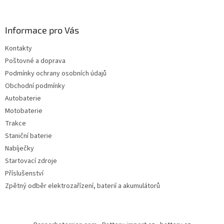
Informace pro Vás
Kontakty
Poštovné a doprava
Podmínky ochrany osobních údajů
Obchodní podmínky
Autobaterie
Motobaterie
Trakce
Staniční baterie
Nabíječky
Startovací zdroje
Příslušenství
Zpětný odběr elektrozařízení, baterií a akumulátorů