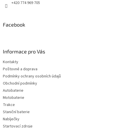
+420 774 969 705
Facebook
Informace pro Vás
Kontakty
Poštovné a doprava
Podmínky ochrany osobních údajů
Obchodní podmínky
Autobaterie
Motobaterie
Trakce
Staniční baterie
Nabíječky
Startovací zdroje